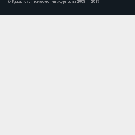
© Қызықты психология журналы 2008 — 2017