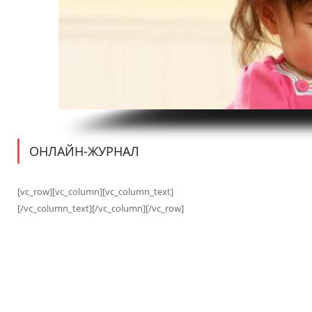
ОНЛАЙН-ЖУРНАЛ
[vc_row][vc_column][vc_column_text]
[/vc_column_text][/vc_column][/vc_row]