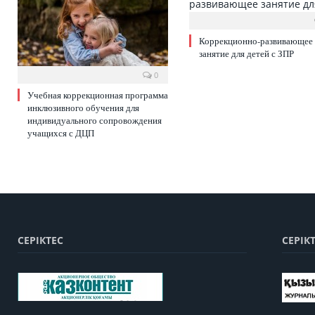
Коррекционно-развивающее
занятие для детей с ЗПР
0
Учебная коррекционная программа
инклюзивного обучения для
индивидуального сопровождения
учащихся с ДЦП
СЕРІКТЕС
СЕРІК