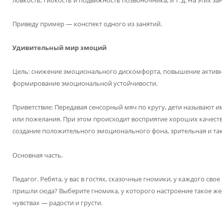
Приведу пример — конспект одного из занятий.
Удивительный мир эмоций
Цель: снижение эмоционального дискомфорта, повышение активно
формирование эмоциональной устойчивости.
Приветствие: Передавая сенсорный мяч по кругу, дети называют 
или пожелания. При этом происходит восприятие хороших качеств
создание положительного эмоционального фона, зрительная и та
Основная часть.
Педагог. Ребята, у вас в гостях, сказочные гномики, у каждого сво
пришли сюда? Выберите гномика, у которого настроение такое же,
чувствах — радости и грусти.