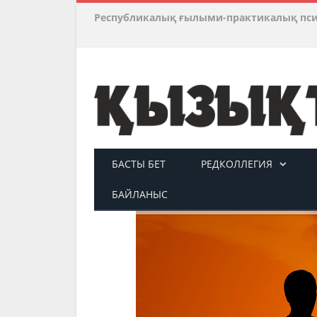
Республикалық ғылыми-практикалық пс
БАСТЫ БЕТ
РЕДКОЛЛЕГИЯ
БАЙЛАНЫС