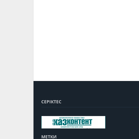
СЕРІКТЕС
МЕТКИ