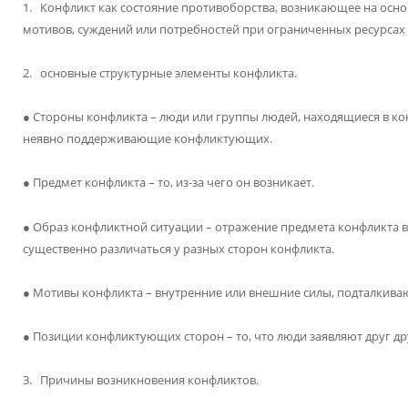
1. Конфликт как состояние противоборства, возникающее на ос
мотивов, суждений или потребностей при ограниченных ресурсах 
2. основные структурные элементы конфликта.
● Стороны конфликта – люди или группы людей, находящиеся в к
неявно поддерживающие конфликтующих.
● Предмет конфликта – то, из-за чего он возникает.
● Образ конфликтной ситуации – отражение предмета конфликта в
существенно различаться у разных сторон конфликта.
● Мотивы конфликта – внутренние или внешние силы, подталкива
● Позиции конфликтующих сторон – то, что люди заявляют друг др
3. Причины возникновения конфликтов.