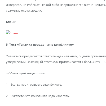
интересов, но избежать какой-либо напряженности в отношениях. 
уважение окружающих.
Бланк
5. Тест «Тактика поведения в конфликте»
Учащимся предлагается ответить «да» или «нет», оценив примени
утверждений. За каждый ответ «да» присваивается 1 балл, «нет» — 0
«Избегающий конфликта»
1. Всегда проигрываете в конфликте.
2. Считаете, что конфликта надо избегать.