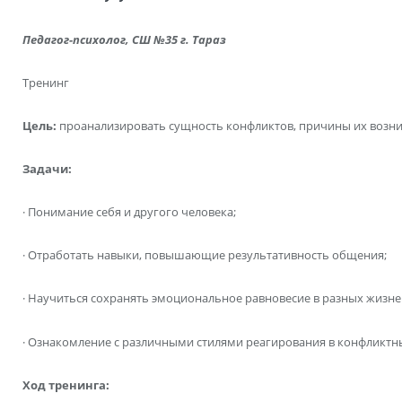
Педагог-психолог, СШ №35 г. Тараз
Тренинг
Цель:
проанализировать сущность конфликтов, причины их возни
Задачи:
· Понимание себя и другого человека;
· Отработать навыки, повышающие результативность общения;
· Научиться сохранять эмоциональное равновесие в разных жизне
· Ознакомление с различными стилями реагирования в конфликтны
Ход тренинга: