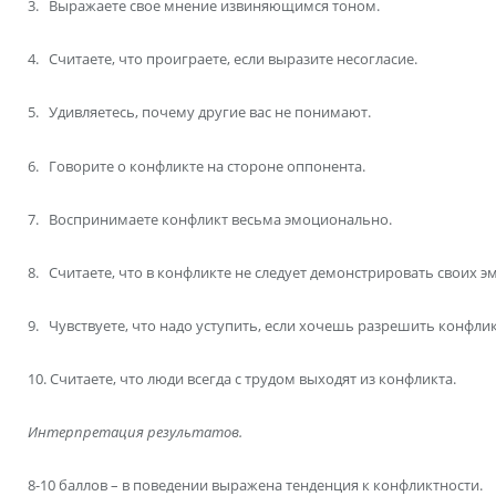
3. Выражаете свое мнение извиняющимся тоном.
4. Считаете, что проиграете, если выразите несогласие.
5. Удивляетесь, почему другие вас не понимают.
6. Говорите о конфликте на стороне оппонента.
7. Воспринимаете конфликт весьма эмоционально.
8. Считаете, что в конфликте не следует демонстрировать своих э
9. Чувствуете, что надо уступить, если хочешь разрешить конфлик
10. Считаете, что люди всегда с трудом выходят из конфликта.
Интерпретация результатов.
8-10 баллов – в поведении выражена тенденция к конфликтности.