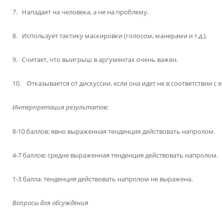
7. Нападает на человека, а не на проблему.
8. Использует тактику маскировки (голосом, манерами и т.д.).
9. Считает, что выигрыш в аргументах очень важен.
10. Отказывается от дискуссии, если она идет не в соответствии с 
Интерпретация результатов:
8-10 баллов: явно выраженная тенденция действовать напролом.
4-7 баллов: средне выраженная тенденция действовать напролом.
1-3 балла: тенденция действовать напролом не выражена.
Вопросы для обсуждения