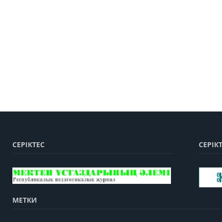
СЕРІКТЕС
СЕРІК
МЕТКИ