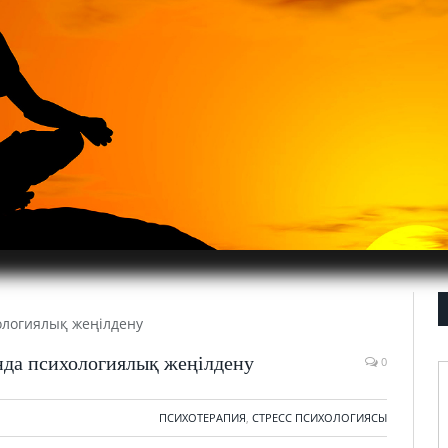
да психологиялық жеңілдену
0
ПСИХОТЕРАПИЯ
,
СТРЕСС ПСИХОЛОГИЯСЫ