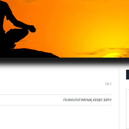
0
ПСИХОЛОГИЯЛЫҚ КЕҢЕС БЕРУ