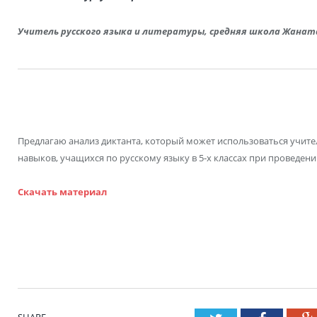
Учитель русского языка и литературы, средняя школа Жанат
Предлагаю анализ диктанта, который может использоваться учите
навыков, учащихся по русскому языку в 5-х классах при проведен
Cкачать материал