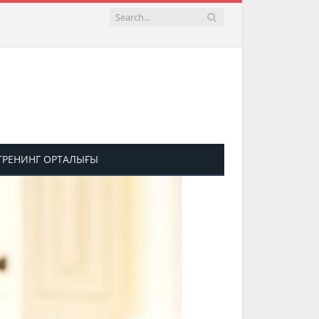
 ТРЕНИНГ ОРТАЛЫҒЫ