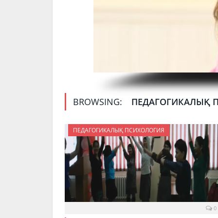
BROWSING:
ПЕДАГОГИКАЛЫҚ 
ПЕДАГОГИКАЛЫҚ ПСИХОЛОГИЯ
0