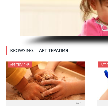
BROWSING:
АРТ-ТЕРАПИЯ
АРТ-ТЕРАПИЯ
АРТ-
0