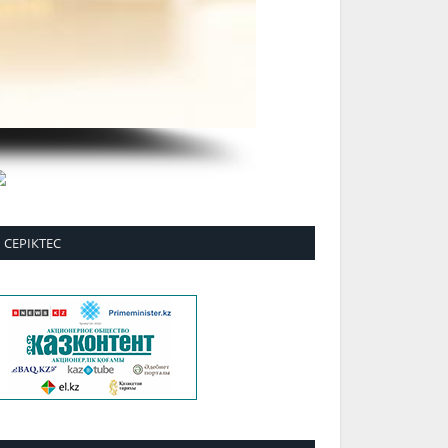
СЕРІКТЕС