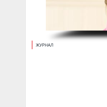
ЖУРНАЛ