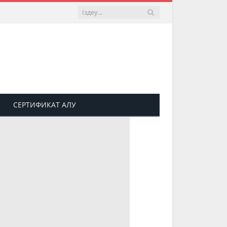
СЕРТИФИКАТ АЛУ